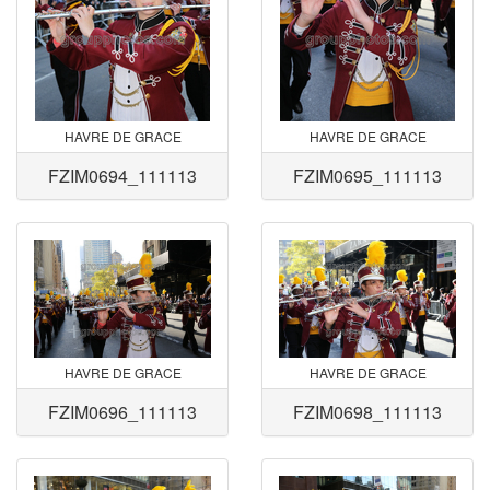
HAVRE DE GRACE
HAVRE DE GRACE
FZIM0694_111113
FZIM0695_111113
HAVRE DE GRACE
HAVRE DE GRACE
FZIM0696_111113
FZIM0698_111113