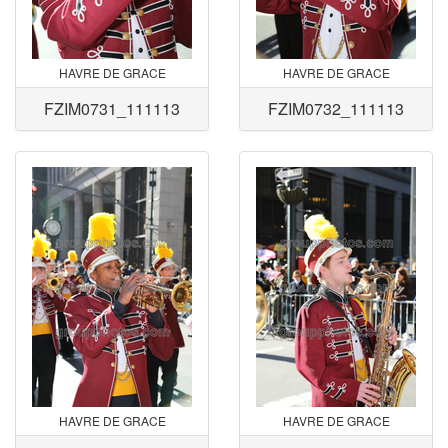
HAVRE DE GRACE
HAVRE DE GRACE
FZIM0731_111113
FZIM0732_111113
HAVRE DE GRACE
HAVRE DE GRACE