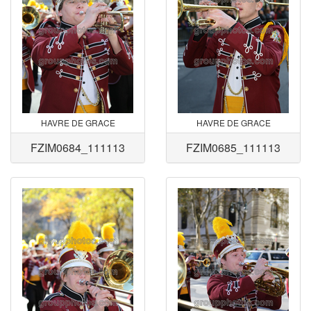
HAVRE DE GRACE
HAVRE DE GRACE
FZIM0684_111113
FZIM0685_111113