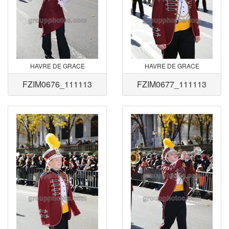
HAVRE DE GRACE
HAVRE DE GRACE
FZIM0676_111113
FZIM0677_111113