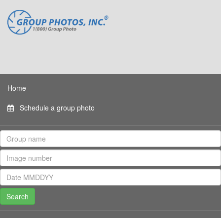
Home
Schedule a group photo