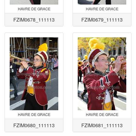
HAVRE DE GRACE
HAVRE DE GRACE
FZIM0678_111113
FZIM0679_111113
HAVRE DE GRACE
HAVRE DE GRACE
FZIM0680_111113
FZIM0681_111113