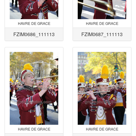
HAVRE DE GRACE
HAVRE DE GRACE
FZIM0686_111113
FZIM0687_111113
HAVRE DE GRACE
HAVRE DE GRACE