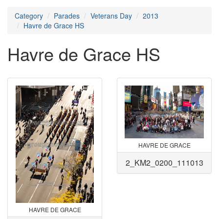
Category
Parades
Veterans Day
2013
Havre de Grace HS
Havre de Grace HS
HAVRE DE GRACE
2_KM2_0200_111013
HAVRE DE GRACE