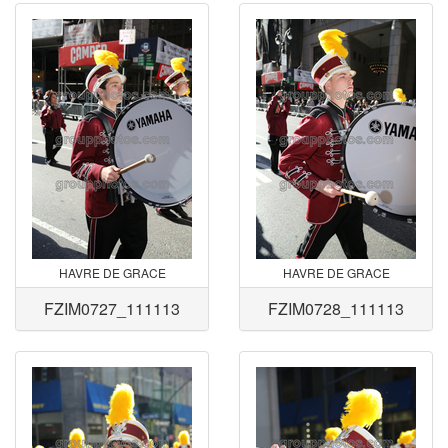
HAVRE DE GRACE
HAVRE DE GRACE
FZIM0727_111113
FZIM0728_111113