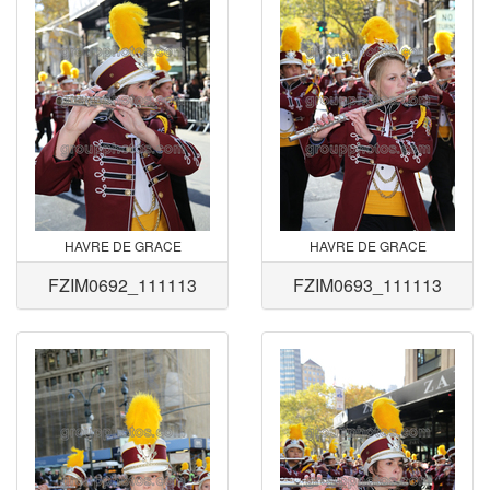
HAVRE DE GRACE
HAVRE DE GRACE
FZIM0692_111113
FZIM0693_111113