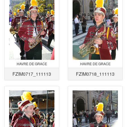
HAVRE DE GRACE
HAVRE DE GRACE
FZIM0717_111113
FZIM0718_111113