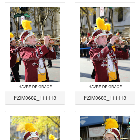
HAVRE DE GRACE
HAVRE DE GRACE
FZIM0682_111113
FZIM0683_111113