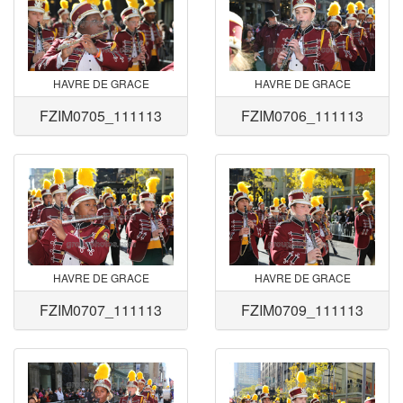
HAVRE DE GRACE
HAVRE DE GRACE
FZIM0705_111113
FZIM0706_111113
HAVRE DE GRACE
HAVRE DE GRACE
FZIM0707_111113
FZIM0709_111113