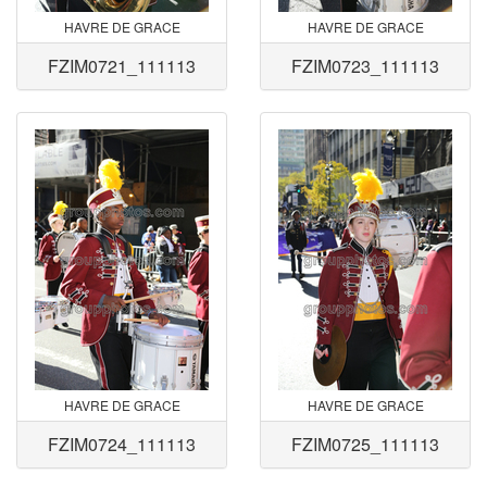
HAVRE DE GRACE
HAVRE DE GRACE
FZIM0721_111113
FZIM0723_111113
HAVRE DE GRACE
HAVRE DE GRACE
FZIM0724_111113
FZIM0725_111113