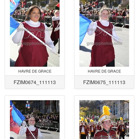
HAVRE DE GRACE
HAVRE DE GRACE
FZIM0674_111113
FZIM0675_111113