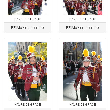
HAVRE DE GRACE
HAVRE DE GRACE
FZIM0710_111113
FZIM0711_111113
HAVRE DE GRACE
HAVRE DE GRACE