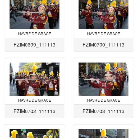
HAVRE DE GRACE
HAVRE DE GRACE
FZIM0699_111113
FZIM0700_111113
HAVRE DE GRACE
HAVRE DE GRACE
FZIM0702_111113
FZIM0703_111113